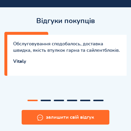
Відгуки покупців
Обслуговування сподобалось, доставка
швидка, якість втулкок гарна та сайлентблоків.
Vitaly
залишити свій відгук