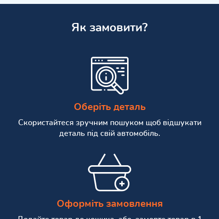
Як замовити?
Оберіть деталь
Скористайтеся зручним пошуком щоб відшукати
деталь під свій автомобіль.
Оформіть замовлення