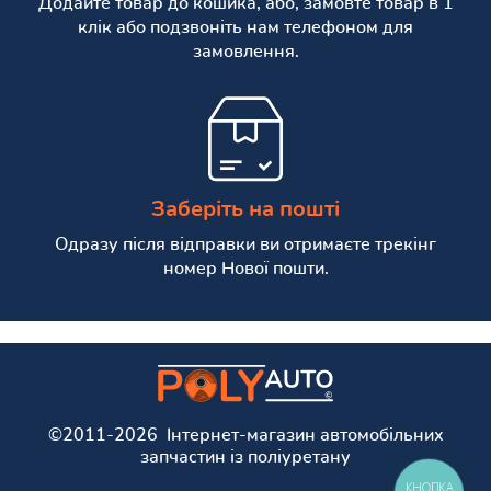
Додайте товар до кошика, або, замовте товар в 1
клік або подзвоніть нам телефоном для
замовлення.
Заберіть на пошті
Одразу після відправки ви отримаєте трекінг
номер Нової пошти.
©2011-2026 Інтернет-магазин автомобільних
запчастин із поліуретану
КНОПКА