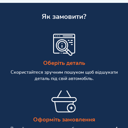
Як замовити?
Оберіть деталь
Скористайтеся зручним пошуком щоб відшукати
деталь під свій автомобіль.
Оформіть замовлення