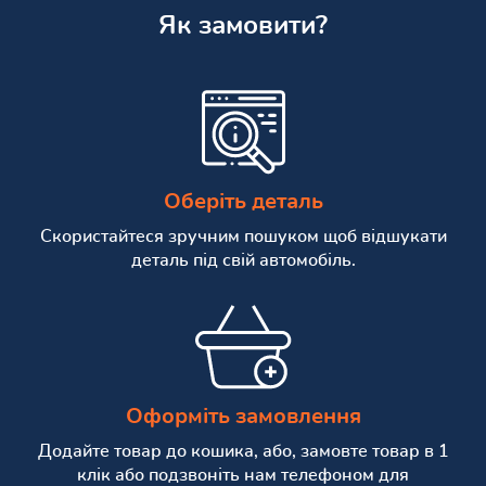
Як замовити?
Оберіть деталь
Скористайтеся зручним пошуком щоб відшукати
деталь під свій автомобіль.
Оформіть замовлення
Додайте товар до кошика, або, замовте товар в 1
клік або подзвоніть нам телефоном для