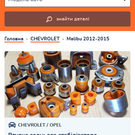
знайти деталі
Головна
CHEVROLET
Malibu 2012-2015
CHEVROLET
OPEL