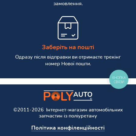
замовлення.
Заберіть на пошті
Одразу після відправки ви отримаєте трекінг
номер Нової пошти.
КНОПКА
СВЯЗИ
©2011-2026 Інтернет-магазин автомобільних
запчастин із поліуретану
Політика конфіленційності