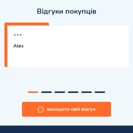
Відгуки покупців
+++
Alex
залишити свій відгук