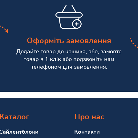
Оформіть замовлення
Додайте товар до кошика, або, замовте
товар в 1 клік або подзвоніть нам
телефоном для замовлення.
Каталог
Про нас
Сайлентблоки
Контакти