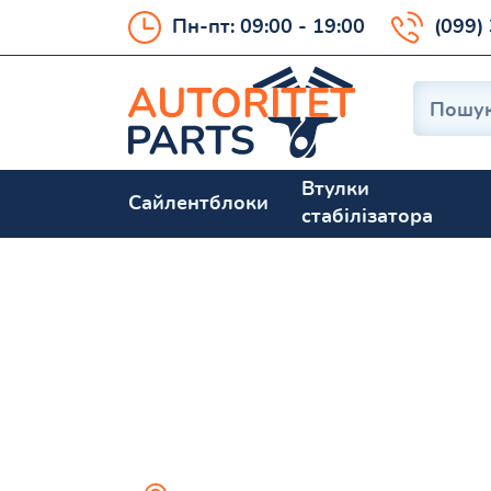
Пн-пт: 09:00 - 19:00
(099)
Втулки
Сайлентблоки
стабілізатора
Benni