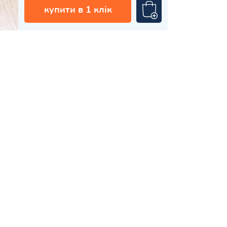
купити в 1 клік