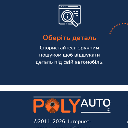
Оберіть деталь
Скористайтеся зручним
пошуком щоб відшукати
деталь під свій автомобіль.
©2011-2026 Інтернет-