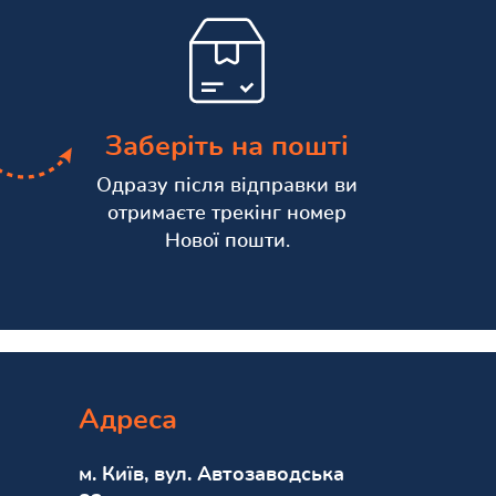
Заберіть на пошті
Одразу після відправки ви
отримаєте трекінг номер
Нової пошти.
Адреса
м. Київ, вул. Автозаводська